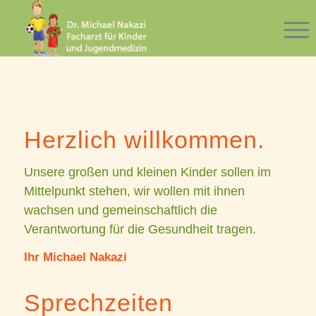
Herzlich willkommen.
Unsere großen und kleinen Kinder sollen im
Mittelpunkt stehen, wir wollen mit ihnen
wachsen und gemeinschaftlich die
Verantwortung für die Gesundheit tragen.
Ihr Michael Nakazi
Sprechzeiten