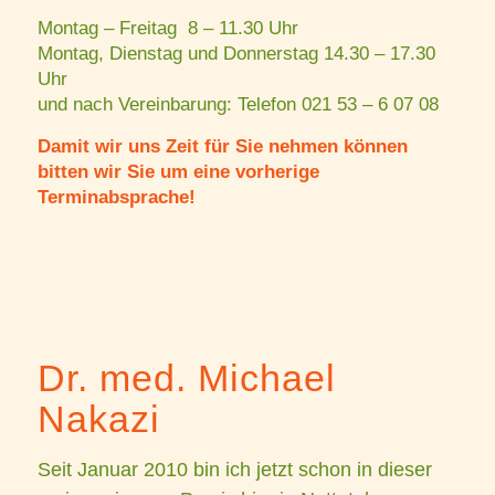
Montag – Freitag 8 – 11.30 Uhr
Montag, Dienstag und Donnerstag 14.30 – 17.30
Uhr
und nach Vereinbarung: Telefon 021 53 – 6 07 08
Damit wir uns Zeit für Sie nehmen können
bitten wir Sie um eine vorherige
Terminabsprache!
Dr. med. Michael
Nakazi
Seit Januar 2010 bin ich jetzt schon in dieser