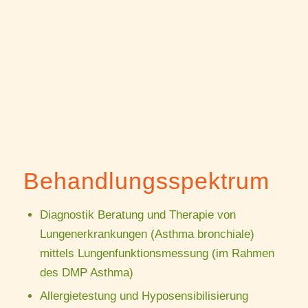
Behandlungs­spektrum
Diagnostik Beratung und Therapie von
Lungenerkrankungen (Asthma bronchiale)
mittels Lungenfunktionsmessung (im Rahmen
des DMP Asthma)
Allergietestung und Hyposensibilisierung