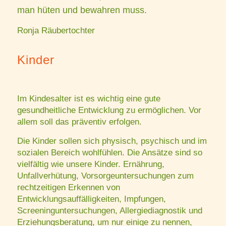
man hüten und bewahren muss.
Ronja Räubertochter
Kinder
Im Kindesalter ist es wichtig eine gute
gesundheitliche Entwicklung zu ermöglichen. Vor
allem soll das präventiv erfolgen.
Die Kinder sollen sich physisch, psychisch und im
sozialen Bereich wohlfühlen. Die Ansätze sind so
vielfältig wie unsere Kinder. Ernährung,
Unfallverhütung, Vorsorgeuntersuchungen zum
rechtzeitigen Erkennen von
Entwicklungsauffälligkeiten, Impfungen,
Screeninguntersuchungen, Allergiediagnostik und
Erziehungsberatung, um nur einige zu nennen,