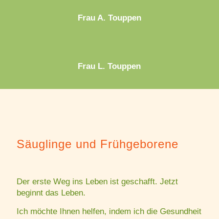
Frau A. Touppen
Frau L. Touppen
Säuglinge und Frühgeborene
Der erste Weg ins Leben ist geschafft. Jetzt
beginnt das Leben.
Ich möchte Ihnen helfen, indem ich die Gesundheit