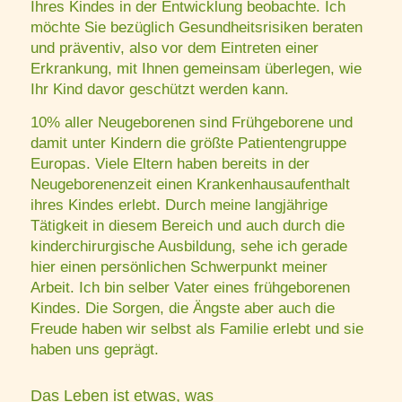
Ihres Kindes in der Entwicklung beobachte. Ich
möchte Sie bezüglich Gesundheitsrisiken beraten
und präventiv, also vor dem Eintreten einer
Erkrankung, mit Ihnen gemeinsam überlegen, wie
Ihr Kind davor geschützt werden kann.
10% aller Neugeborenen sind Frühgeborene und
damit unter Kindern die größte Patientengruppe
Europas. Viele Eltern haben bereits in der
Neugeborenenzeit einen Krankenhausaufenthalt
ihres Kindes erlebt. Durch meine langjährige
Tätigkeit in diesem Bereich und auch durch die
kinderchirurgische Ausbildung, sehe ich gerade
hier einen persönlichen Schwerpunkt meiner
Arbeit. Ich bin selber Vater eines frühgeborenen
Kindes. Die Sorgen, die Ängste aber auch die
Freude haben wir selbst als Familie erlebt und sie
haben uns geprägt.
Das Leben ist etwas, was