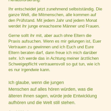
Ihr entscheidet jetzt zunehmend selbstständig. Die
ganze Welt, die Mitmenschen, alle kommen auf
den Prüfstand. Mit jedem Jahr und jedem Monat
werdet ihr junge erwachsene Männer und Frauen.
Gerne sollt ihr mit, aber auch ohne Eltern die
Praxis aufsuchen. Wenn es mir gelungen ist, Euer
Vertrauen zu gewinnen und ich Euch und Eure
Eltern beraten darf, dann freue ich mich darüber
sehr. Ich werde das in Achtung meiner ärztlichen
Schweigepflicht vertrauensvoll so gut tun, wie ich
es nur irgendwie kann.
Ich glaube, wenn die jungen
Menschen auf alles hören würden, was die
älteren ihnen sagen, würde jede Entwicklung
aufhören und die Welt still stehen.