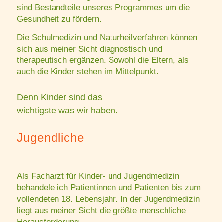
sind Bestandteile unseres Programmes um die
Gesundheit zu fördern.
Die Schulmedizin und Naturheilverfahren können
sich aus meiner Sicht diagnostisch und
therapeutisch ergänzen. Sowohl die Eltern, als
auch die Kinder stehen im Mittelpunkt.
Denn Kinder sind das
wichtigste was wir haben.
Jugendliche
Als Facharzt für Kinder- und Jugendmedizin
behandele ich Patientinnen und Patienten bis zum
vollendeten 18. Lebensjahr. In der Jugendmedizin
liegt aus meiner Sicht die größte menschliche
Herausforderung.