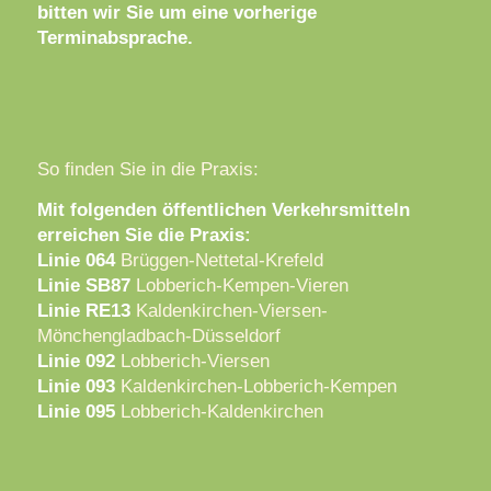
bitten wir Sie um eine vorherige
Terminabsprache.
So finden Sie in die Praxis:
Mit folgenden öffentlichen Verkehrsmitteln
erreichen Sie die Praxis:
Linie 064
Brüggen-Nettetal-Krefeld
Linie SB87
Lobberich-Kempen-Vieren
Linie RE13
Kaldenkirchen-Viersen-
Mönchengladbach-Düsseldorf
Linie 092
Lobberich-Viersen
Linie 093
Kaldenkirchen-Lobberich-Kempen
Linie 095
Lobberich-Kaldenkirchen