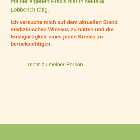
meiner eigenen Praxis hier in Nettetal
Lobberich tätig.
Ich versuche mich auf dem aktuellen Stand
medizinischen Wissens zu halten und die
Einzigartigkeit eines jeden Kindes zu
berücksichtigen.
... mehr zu meiner Person