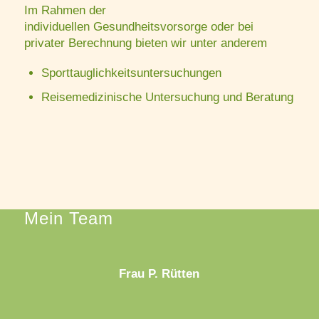
Im Rahmen der
individuellen Gesundheitsvorsorge oder bei
privater Berechnung bieten wir unter anderem
Sporttauglichkeitsuntersuchungen
Reisemedizinische Untersuchung und Beratung
Mein Team
Frau P. Rütten