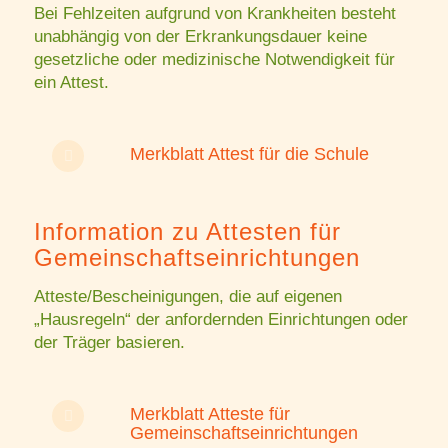
Bei Fehlzeiten aufgrund von Krankheiten besteht
unabhängig von der Erkrankungsdauer keine
gesetzliche oder medizinische Notwendigkeit für
ein Attest.
Merkblatt Attest für die Schule
Information zu Attesten für
Gemein­schafts­­ein­rich­tungen
Atteste/Bescheinigungen, die auf eigenen
„Hausregeln“ der anfordernden Einrichtungen oder
der Träger basieren.
Merkblatt Atteste für
Gemeinschaftseinrichtungen