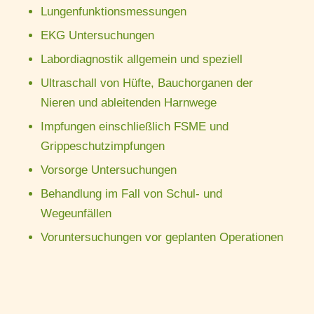
Lungenfunktionsmessungen
EKG Untersuchungen
Labordiagnostik allgemein und speziell
Ultraschall von Hüfte, Bauchorganen der
Nieren und ableitenden Harnwege
Impfungen einschließlich FSME und
Grippeschutzimpfungen
Vorsorge Untersuchungen
Behandlung im Fall von Schul- und
Wegeunfällen
Voruntersuchungen vor geplanten Operationen