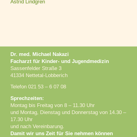
Astrid Lindgren
Dr. med. Michael Nakazi
Facharzt für Kinder- und Jugendmedizin
Sassenfelder Straße 3
41334 Nettetal-Lobberich
Telefon 021 53 – 6 07 08
Sprechzeiten:
Montag bis Freitag von 8 – 11.30 Uhr
und Montag, Dienstag und Donnerstag von 14.30 –
17.30 Uhr
und nach Vereinbarung.
Damit wir uns Zeit für Sie nehmen können